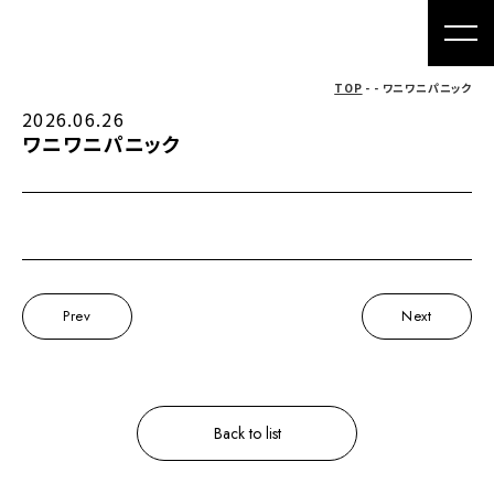
TOP
- - ワニワニパニック
2026.06.26
ワニワニパニック
Prev
Next
Back to list