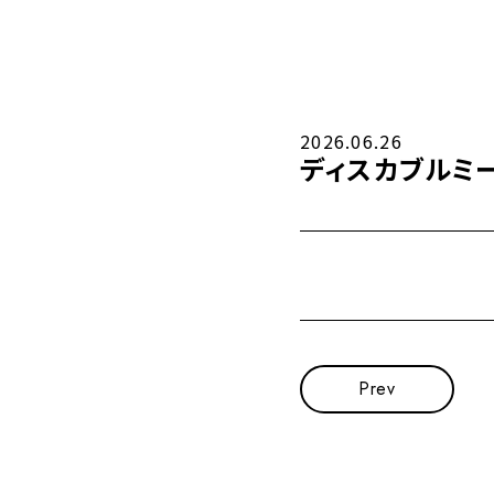
2026.06.26
ディスカブルミ
Prev