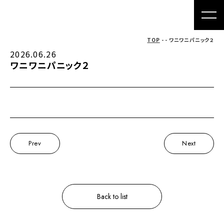
TOP
- - ワニワニパニック２
2026.06.26
ワニワニパニック２
Prev
Next
Back to list