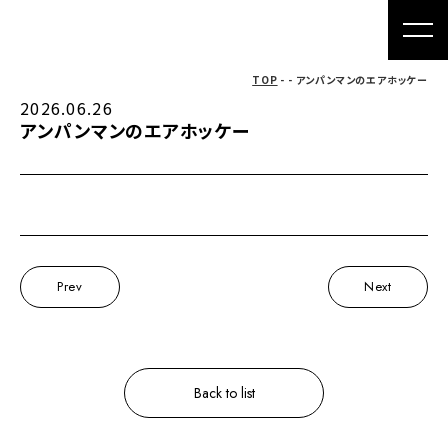
TOP
- - アンパンマンのエアホッケー
2026.06.26
アンパンマンのエアホッケー
Prev
Next
Back to list