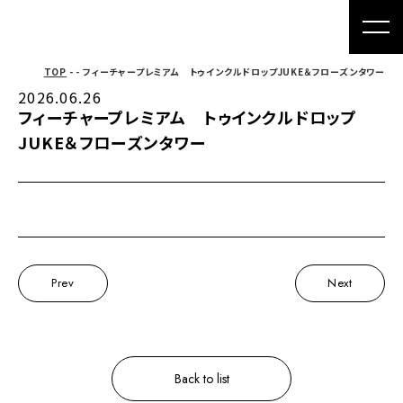
TOP
- - フィーチャープレミアム トゥインクルドロップJUKE＆フローズンタワー
2026.06.26
フィーチャープレミアム トゥインクルドロップ
JUKE＆フローズンタワー
Prev
Next
Back to list