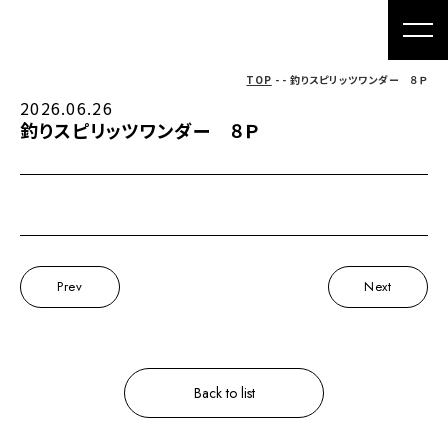
TOP
- - 釣りスピリッツワンダー ８Ｐ
2026.06.26
釣りスピリッツワンダー ８Ｐ
Prev
Next
Back to list