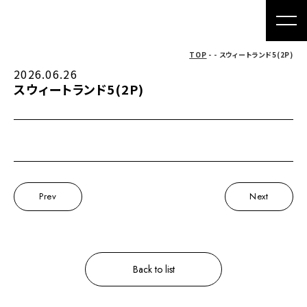
TOP
- - スウィートランド5(2P)
2026.06.26
スウィートランド5(2P)
Prev
Next
Back to list