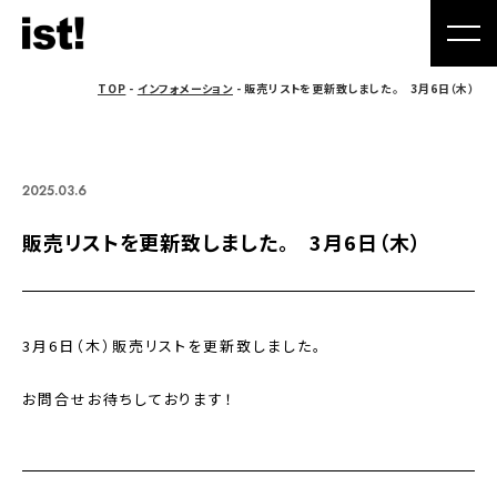
TOP
-
インフォメーション
- 販売リストを更新致しました。 3月6日（木）
2025.03.6
販売リストを更新致しました。 3月6日（木）
3月6日（木）販売リストを更新致しました。
お問合せお待ちしております！