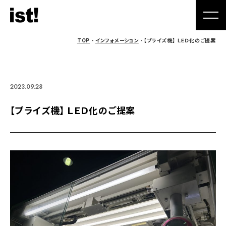
TOP
-
インフォメーション
- 【プライズ機】 ＬＥＤ化のご提案
2023.09.28
【プライズ機】 ＬＥＤ化のご提案