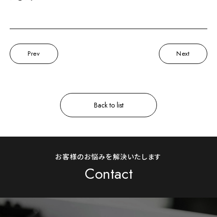
Prev
Next
Back to list
お客様のお悩みを解決いたします
Contact