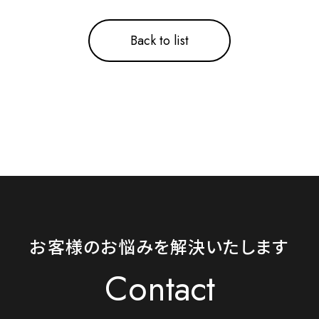
Back to list
お客様のお悩みを解決いたします
Contact